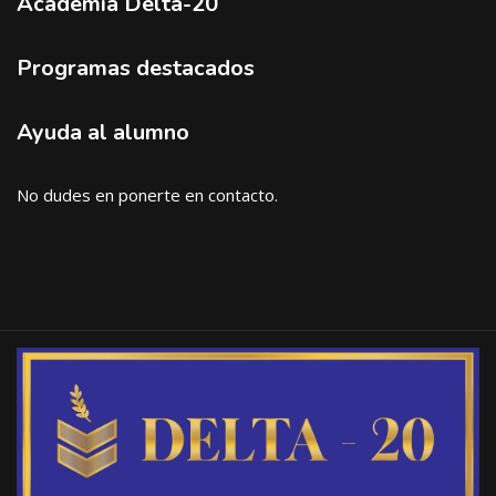
Academia Delta-20
Programas destacados
Ayuda al alumno
No dudes en ponerte en contacto.