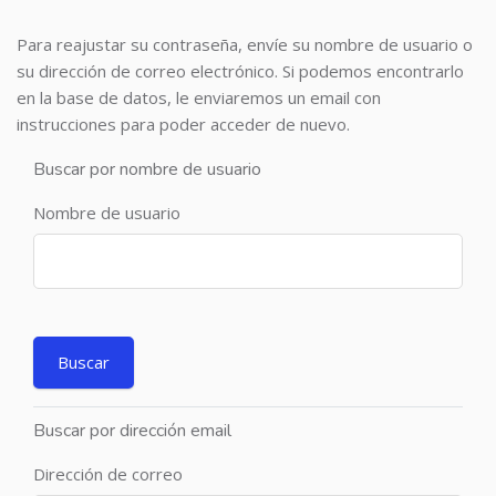
Para reajustar su contraseña, envíe su nombre de usuario o
su dirección de correo electrónico. Si podemos encontrarlo
en la base de datos, le enviaremos un email con
instrucciones para poder acceder de nuevo.
Buscar por nombre de usuario
Nombre de usuario
Buscar por dirección email
Dirección de correo